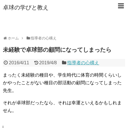
卓球の学びと教え
ホーム
指導者の心構え
未経験で卓球部の顧問になってしまったら
2016/4/11
2019/4/8
指導者の心構え
まったく未経験の種目や、学生時代に体育の時間くらいし
かやったことがない種目の部活動の顧問になってしまった
先生。
それが卓球部だったなら、それは幸運といえるかもしれま
せん。