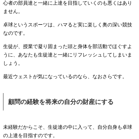
心者の部員達と一緒に上達を目指していくのも悪くはあり
ません。
卓球というスポーツは、ハマると実に楽しく奥の深い競技
なのです。
生徒が、授業で凝り固まった頭と身体を部活動でほぐすよ
うに、あなたも生徒達と一緒にリフレッシュしてしまいま
しょう。
最近ウェストが気になっているのなら、なおさらです。
顧問の経験を将来の自分の財産にする
未経験だからこそ、生徒達の中に入って、自分自身も卓球
の上達を目指すのです。