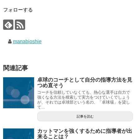
フォローする
manabioshie
関連記事
卓球のコーチとして自分の指導方法を見
つめ直そう
コーチを信頼していなくても、熱心な選手は自力で
強くなる方法を模索して実力をつけていくでしょう
が、それでは卓球部という名の、「卓球場」を貸し
て...
記事を読む
カットマンを強くするために指導者が出
来ることは？