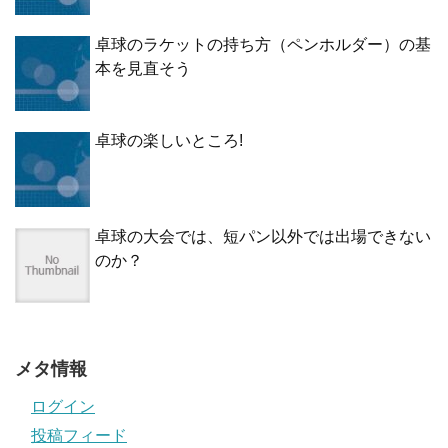
卓球のラケットの持ち方（ペンホルダー）の基
本を見直そう
卓球の楽しいところ!
卓球の大会では、短パン以外では出場できない
のか？
メタ情報
ログイン
投稿フィード