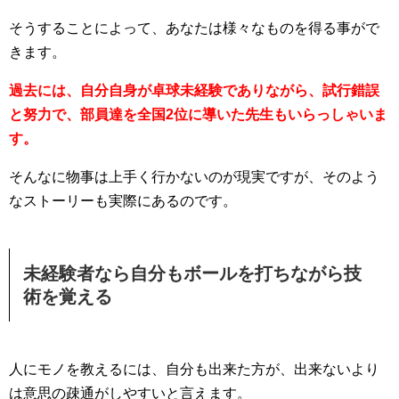
そうすることによって、あなたは様々なものを得る事がで
きます。
過去には、自分自身が卓球未経験でありながら、試行錯誤
と努力で、部員達を全国2位に導いた先生もいらっしゃいま
す。
そんなに物事は上手く行かないのが現実ですが、そのよう
なストーリーも実際にあるのです。
未経験者なら自分もボールを打ちながら技
術を覚える
人にモノを教えるには、自分も出来た方が、出来ないより
は意思の疎通がしやすいと言えます。