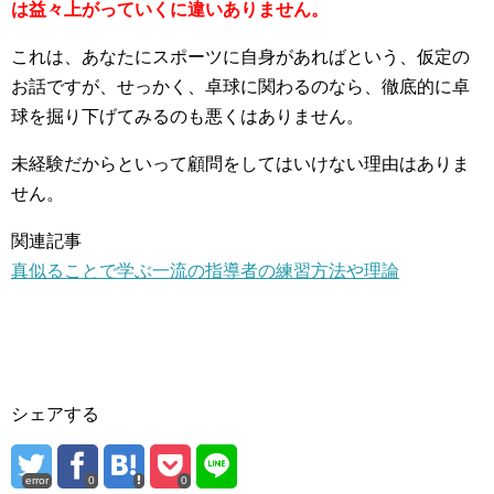
は益々上がっていくに違いありません。
これは、あなたにスポーツに自身があればという、仮定の
お話ですが、せっかく、卓球に関わるのなら、徹底的に卓
球を掘り下げてみるのも悪くはありません。
未経験だからといって顧問をしてはいけない理由はありま
せん。
関連記事
真似ることで学ぶ一流の指導者の練習方法や理論
シェアする
error
0
0