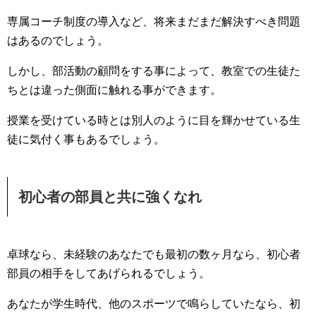
専属コーチ制度の導入など、将来まだまだ解決すべき問題
はあるのでしょう。
しかし、部活動の顧問をする事によって、教室での生徒た
ちとは違った側面に触れる事ができます。
授業を受けている時とは別人のように目を輝かせている生
徒に気付く事もあるでしょう。
初心者の部員と共に強くなれ
卓球なら、未経験のあなたでも最初の数ヶ月なら、初心者
部員の相手をしてあげられるでしょう。
あなたが学生時代、他のスポーツで鳴らしていたなら、初