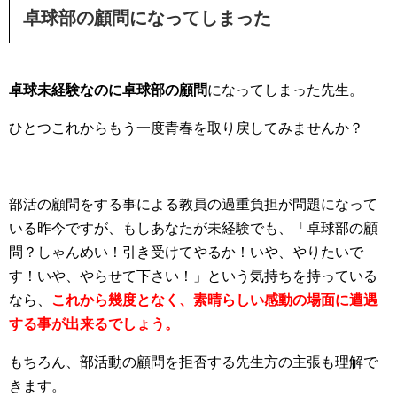
卓球部の顧問になってしまった
卓球未経験なのに卓球部の顧問
になってしまった先生。
ひとつこれからもう一度青春を取り戻してみませんか？
部活の顧問をする事による教員の過重負担が問題になって
いる昨今ですが、もしあなたが未経験でも、「卓球部の顧
問？しゃんめい！引き受けてやるか！いや、やりたいで
す！いや、やらせて下さい！」という気持ちを持っている
なら、
これから幾度となく、素晴らしい感動の場面に遭遇
する事が出来るでしょう。
もちろん、部活動の顧問を拒否する先生方の主張も理解で
きます。