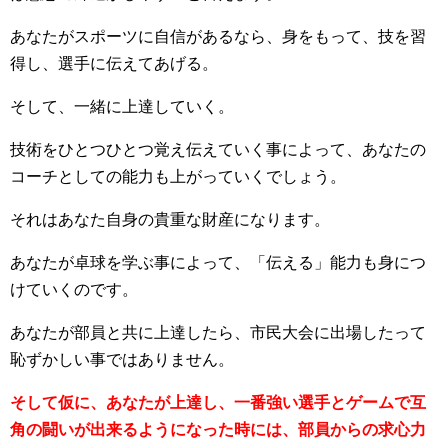
あなたがスポーツに自信があるなら、身をもって、技を習
得し、選手に伝えてあげる。
そして、一緒に上達していく。
技術をひとつひとつ覚え伝えていく事によって、あなたの
コーチとしての能力も上がっていくでしょう。
それはあなた自身の貴重な財産になります。
あなたが卓球を学ぶ事によって、「伝える」能力も身につ
けていくのです。
あなたが部員と共に上達したら、市民大会に出場したって
恥ずかしい事ではありません。
そして仮に、あなたが上達し、一番強い選手とゲームで互
角の闘いが出来るようになった時には、部員からの求心力